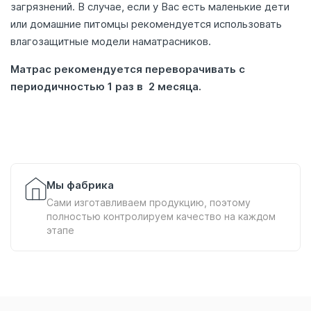
загрязнений. В случае, если у Вас есть маленькие дети
или домашние питомцы рекомендуется использовать
влагозащитные модели наматрасников.
Матрас рекомендуется переворачивать с
периодичностью 1 раз в 2 месяца.
Мы фабрика
Сами изготавливаем продукцию, поэтому
полностью контролируем качество на каждом
этапе