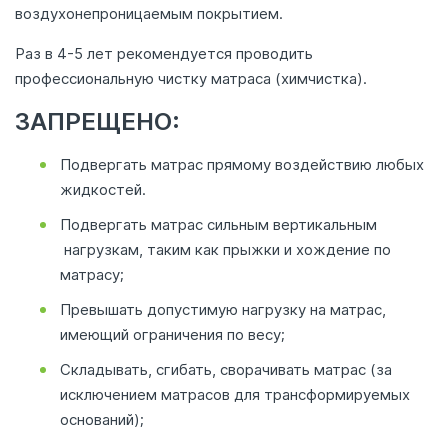
воздухонепроницаемым покрытием.
Раз в 4-5 лет рекомендуется проводить
профессиональную чистку матраса (химчистка).
ЗАПРЕЩЕНО:
Подвергать матрас прямому воздействию любых
жидкостей.
Подвергать матрас сильным вертикальным
нагрузкам, таким как прыжки и хождение по
матрасу;
Превышать допустимую нагрузку на матрас,
имеющий ограничения по весу;
Складывать, сгибать, сворачивать матрас (за
исключением матрасов для трансформируемых
оснований);