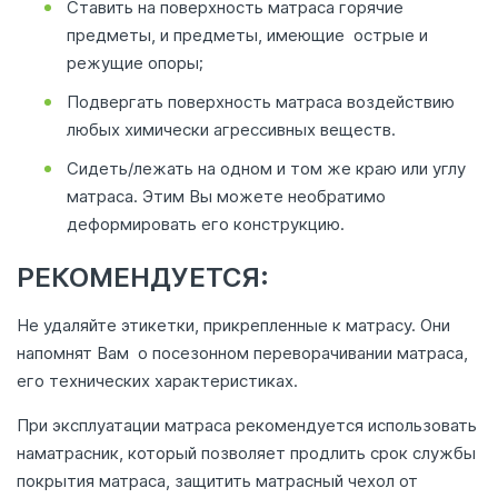
Ставить на поверхность матраса горячие
предметы, и предметы, имеющие острые и
режущие опоры;
Подвергать поверхность матраса воздействию
любых химически агрессивных веществ.
Сидеть/лежать на одном и том же краю или углу
матраса. Этим Вы можете необратимо
деформировать его конструкцию.
РЕКОМЕНДУЕТСЯ:
Не удаляйте этикетки, прикрепленные к матрасу. Они
напомнят Вам о посезонном переворачивании матраса,
его технических характеристиках.
При эксплуатации матраса рекомендуется использовать
наматрасник, который позволяет продлить срок службы
покрытия матраса, защитить матрасный чехол от