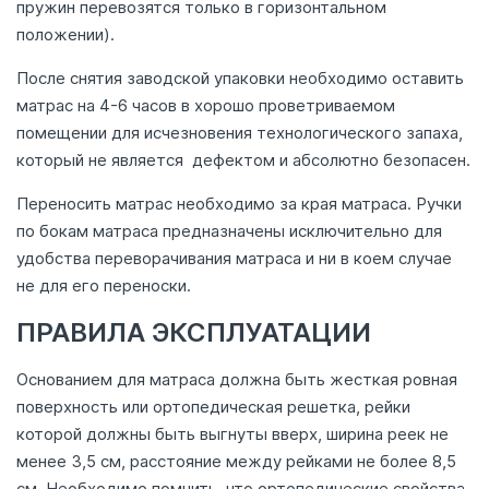
пружин перевозятся только в горизонтальном
положении).
После снятия заводской упаковки необходимо оставить
матрас на 4-6 часов в хорошо проветриваемом
помещении для исчезновения технологического запаха,
который не является дефектом и абсолютно безопасен.
Переносить матрас необходимо за края матраса. Ручки
по бокам матраса предназначены исключительно для
удобства переворачивания матраса и ни в коем случае
не для его переноски.
ПРАВИЛА ЭКСПЛУАТАЦИИ
Основанием для матраса должна быть жесткая ровная
поверхность или ортопедическая решетка, рейки
которой должны быть выгнуты вверх, ширина реек не
менее 3,5 см, расстояние между рейками не более 8,5
см. Необходимо помнить, что ортопедические свойства