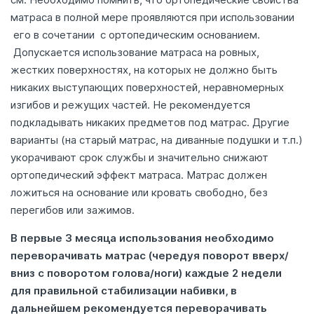
матраса в полной мере проявляются при использовании
его в сочетании с ортопедическим основанием.
Допускается использование матраса на ровных,
жестких поверхностях, на которых не должно быть
никаких выступающих поверхностей, неравномерных
изгибов и режущих частей. Не рекомендуется
подкладывать никаких предметов под матрас. Другие
варианты (на старый матрас, на диванные подушки и т.п.)
укорачивают срок службы и значительно снижают
ортопедический эффект матраса. Матрас должен
ложиться на основание или кровать свободно, без
перегибов или зажимов.
В первые 3 месяца использования необходимо
переворачивать матрас (чередуя поворот вверх/
вниз с поворотом голова/ноги) каждые 2 недели
для правильной стабилизации набивки, в
дальнейшем рекомендуется переворачивать