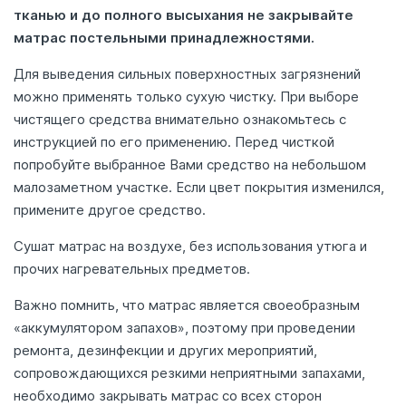
тканью и до полного высыхания не закрывайте
матрас постельными принадлежностями.
Для выведения сильных поверхностных загрязнений
можно применять только сухую чистку. При выборе
чистящего средства внимательно ознакомьтесь с
инструкцией по его применению. Перед чисткой
попробуйте выбранное Вами средство на небольшом
малозаметном участке. Если цвет покрытия изменился,
примените другое средство.
Сушат матрас на воздухе, без использования утюга и
прочих нагревательных предметов.
Важно помнить, что матрас является своеобразным
«аккумулятором запахов», поэтому при проведении
ремонта, дезинфекции и других мероприятий,
сопровождающихся резкими неприятными запахами,
необходимо закрывать матрас со всех сторон