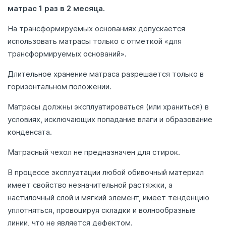
матрас 1 раз в 2 месяца.
На трансформируемых основаниях допускается
использовать матрасы только с отметкой «для
трансформируемых оснований».
Длительное хранение матраса разрешается только в
горизонтальном положении.
Матрасы должны эксплуатироваться (или храниться) в
условиях, исключающих попадание влаги и образование
конденсата.
Матрасный чехол не предназначен для стирок.
В процессе эксплуатации любой обивочный материал
имеет свойство незначительной растяжки, а
настилочный слой и мягкий элемент, имеет тенденцию
уплотняться, провоцируя складки и волнообразные
линии, что не является дефектом.