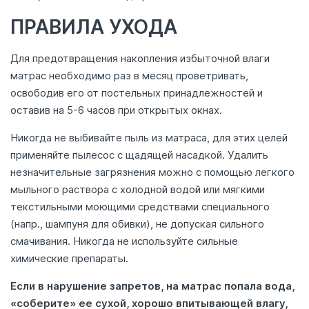
ПРАВИЛА УХОДА
Для предотвращения накопления избыточной влаги
матрас необходимо раз в месяц проветривать,
освободив его от постельных принадлежностей и
оставив на 5-6 часов при открытых окнах.
Никогда не выбивайте пыль из матраса, для этих целей
применяйте пылесос с щадящей насадкой. Удалить
незначительные загрязнения можно с помощью легкого
мыльного раствора с холодной водой или мягкими
текстильными моющими средствами специального
(напр., шампуня для обивки), не допуская сильного
смачивания. Никогда не используйте сильные
химические препараты.
Если в нарушение запретов, на матрас попала вода,
«соберите» ее сухой, хорошо впитывающей влагу,