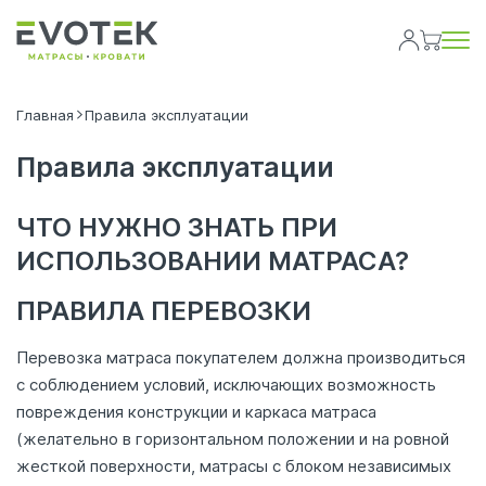
Главная
Правила эксплуатации
Правила эксплуатации
ЧТО НУЖНО ЗНАТЬ ПРИ
ИСПОЛЬЗОВАНИИ МАТРАСА?
ПРАВИЛА ПЕРЕВОЗКИ
Перевозка матраса покупателем должна производиться
с соблюдением условий, исключающих возможность
повреждения конструкции и каркаса матраса
(желательно в горизонтальном положении и на ровной
жесткой поверхности, матрасы с блоком независимых