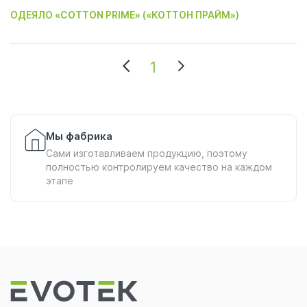
ОДЕЯЛО «COTTON PRIME» («КОТТОН ПРАЙМ»)
1
Мы фабрика
Сами изготавливаем продукцию, поэтому
полностью контролируем качество на каждом
этапе