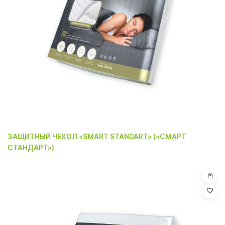
ЗАЩИТНЫЙ ЧЕХОЛ «SMART STANDART» («СМАРТ
СТАНДАРТ»)