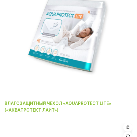
ВЛАГОЗАЩИТНЫЙ ЧЕХОЛ «AQUAPROTECT LITE»
(«АКВАПРОТЕКТ ЛАЙТ»)