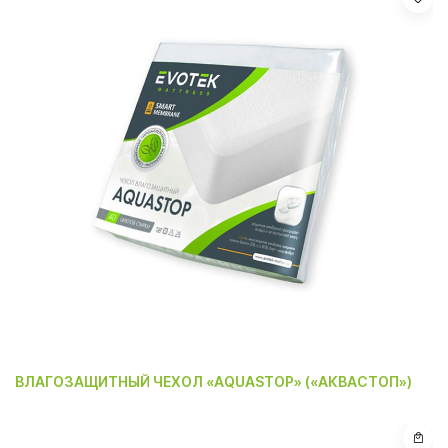
ВЛАГОЗАЩИТНЫЙ ЧЕХОЛ «AQUASTOP» («АКВАСТОП»)