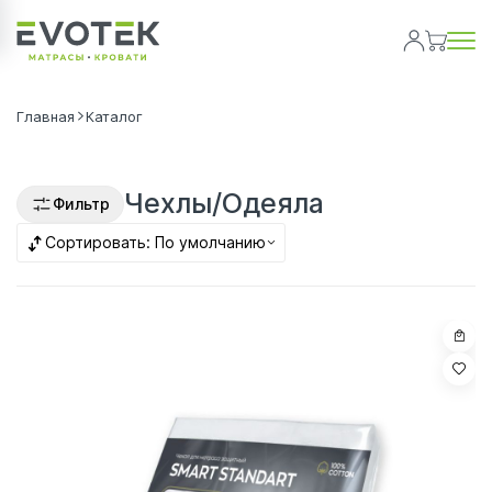
Главная
Каталог
Чехлы/Одеяла
Фильтр
Сортировать:
По умолчанию