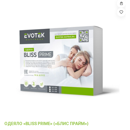
ОДЕЯЛО «BLISS PRIME» («БЛИС ПРАЙМ»)