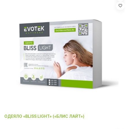
ОДЕЯЛО «BLISS LIGHT» («БЛИС ЛАЙТ»)