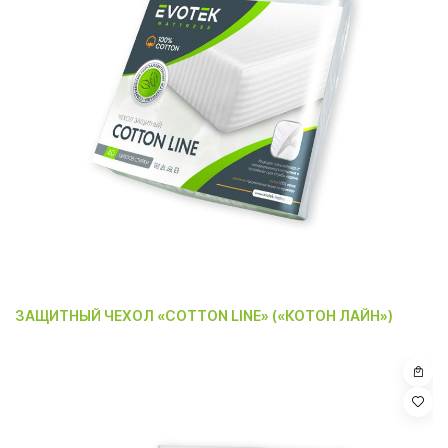
ЗАЩИТНЫЙ ЧЕХОЛ «COTTON LINE» («КОТОН ЛАЙН»)