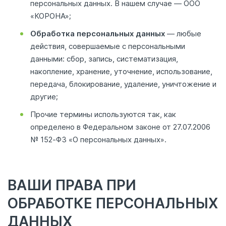
персональных данных. В нашем случае — ООО
«КОРОНА»;
Обработка персональных данных
— любые
действия, совершаемые с персональными
данными: сбор, запись, систематизация,
накопление, хранение, уточнение, использование,
передача, блокирование, удаление, уничтожение и
другие;
Прочие термины используются так, как
определено в Федеральном законе от 27.07.2006
№ 152‑ФЗ «О персональных данных».
ВАШИ ПРАВА ПРИ
ОБРАБОТКЕ ПЕРСОНАЛЬНЫХ
ДАННЫХ