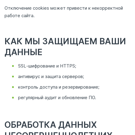
Отключение cookies может привести к некорректной
работе сайта.
КАК МЫ ЗАЩИЩАЕМ ВАШИ
ДАННЫЕ
SSL‑шифрование и HTTPS;
антивирус и защита серверов;
контроль доступа и резервирование;
регулярный аудит и обновление ПО.
ОБРАБОТКА ДАННЫХ