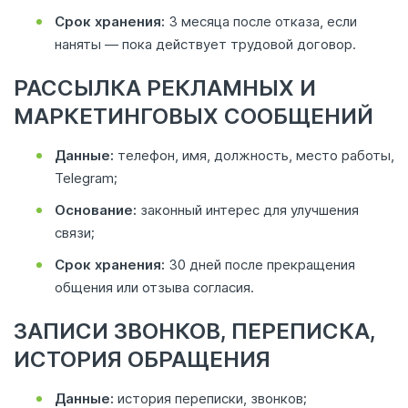
Срок хранения:
3 месяца после отказа, если
наняты — пока действует трудовой договор.
РАССЫЛКА РЕКЛАМНЫХ И
МАРКЕТИНГОВЫХ СООБЩЕНИЙ
Данные:
телефон, имя, должность, место работы,
Telegram;
Основание:
законный интерес для улучшения
связи;
Срок хранения:
30 дней после прекращения
общения или отзыва согласия.
ЗАПИСИ ЗВОНКОВ, ПЕРЕПИСКА,
ИСТОРИЯ ОБРАЩЕНИЯ
Данные:
история переписки, звонков;