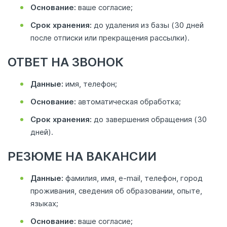
Основание:
ваше согласие;
Срок хранения:
до удаления из базы (30 дней
после отписки или прекращения рассылки).
ОТВЕТ НА ЗВОНОК
Данные:
имя, телефон;
Основание:
автоматическая обработка;
Срок хранения:
до завершения обращения (30
дней).
РЕЗЮМЕ НА ВАКАНСИИ
Данные:
фамилия, имя, e‑mail, телефон, город
проживания, сведения об образовании, опыте,
языках;
Основание:
ваше согласие;