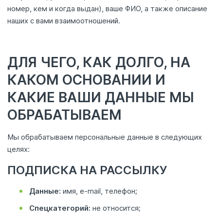
номер, кем и когда выдан), ваше ФИО, а также описание
наших с вами взаимоотношений.
ДЛЯ ЧЕГО, КАК ДОЛГО, НА
КАКОМ ОСНОВАНИИ И
КАКИЕ ВАШИ ДАННЫЕ МЫ
ОБРАБАТЫВАЕМ
Мы обрабатываем персональные данные в следующих
целях:
ПОДПИСКА НА РАССЫЛКУ
Данные:
имя, e‑mail, телефон;
Спецкатегорий:
не относится;