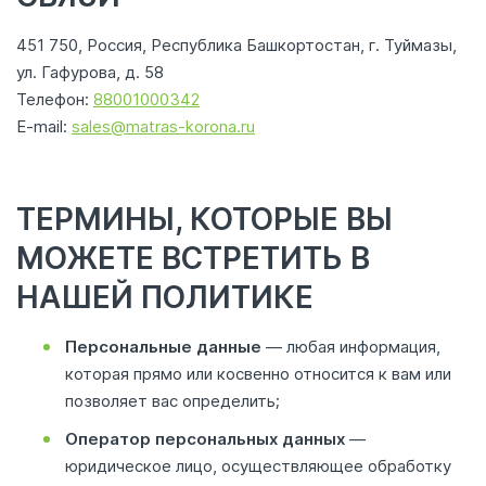
451 750, Россия, Республика Башкортостан, г. Туймазы,
ул. Гафурова, д. 58
Телефон:
88001000342
E‑mail:
sales@matras‑
korona.ru
ТЕРМИНЫ, КОТОРЫЕ ВЫ
МОЖЕТЕ ВСТРЕТИТЬ В
НАШЕЙ ПОЛИТИКЕ
Персональные данные
— любая информация,
которая прямо или косвенно относится к вам или
позволяет вас определить;
Оператор персональных данных
—
юридическое лицо, осуществляющее обработку