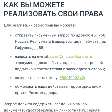
КАК ВЫ МОЖЕТЕ
РЕАЛИЗОВАТЬ СВОИ ПРАВА
Для реализации своих прав вы можете:
отправить письменный запрос по адресу: 451 750,
Россия, Республика Башкортостан, г. Туймазы, ул.
Гафурова, д. 58;
написать на e-mail:
sales@matras-korona.ru
(документ должен быть подписан электронной
подписью в соответствии с законодательством);
позвонить по телефону:
88001000342
;
обжаловать наши действия в территориальном
органе Роскомнадзора.
Запрос должен содержать сведения о вашем
документе, удостоверяющем личность (тип, серия и