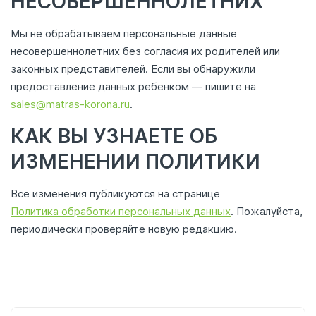
НЕСОВЕРШЕННОЛЕТНИХ
Мы не обрабатываем персональные данные
несовершеннолетних без согласия их родителей или
законных представителей. Если вы обнаружили
предоставление данных ребёнком — пишите на
sales@matras-korona.ru
.
КАК ВЫ УЗНАЕТЕ ОБ
ИЗМЕНЕНИИ ПОЛИТИКИ
Все изменения публикуются на странице
Политика обработки персональных данных
. Пожалуйста,
периодически проверяйте новую редакцию.