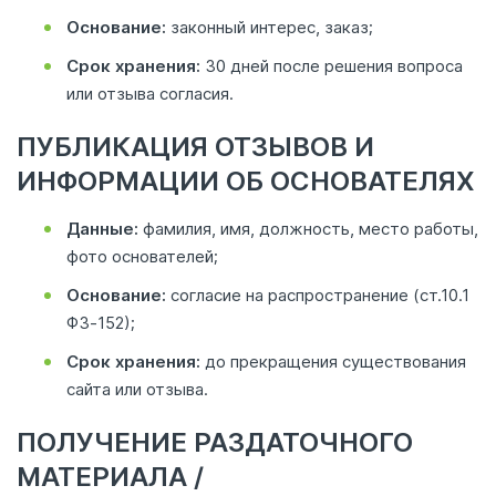
Основание:
законный интерес, заказ;
Срок хранения:
30 дней после решения вопроса
или отзыва согласия.
ПУБЛИКАЦИЯ ОТЗЫВОВ И
ИНФОРМАЦИИ ОБ ОСНОВАТЕЛЯХ
Данные:
фамилия, имя, должность, место работы,
фото основателей;
Основание:
согласие на распространение (ст.10.1
ФЗ‑152);
Срок хранения:
до прекращения существования
сайта или отзыва.
ПОЛУЧЕНИЕ РАЗДАТОЧНОГО
МАТЕРИАЛА /