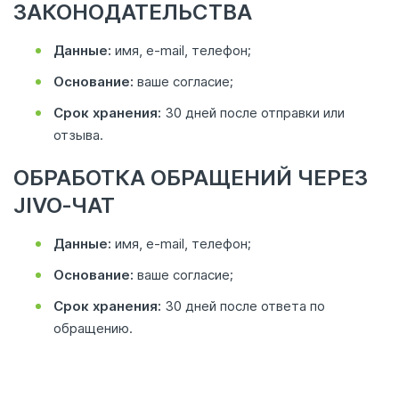
ЗАКОНОДАТЕЛЬСТВА
Данные:
имя, e‑mail, телефон;
Основание:
ваше согласие;
Срок хранения:
30 дней после отправки или
отзыва.
ОБРАБОТКА ОБРАЩЕНИЙ ЧЕРЕЗ
JIVO‑ЧАТ
Данные:
имя, e‑mail, телефон;
Основание:
ваше согласие;
Срок хранения:
30 дней после ответа по
обращению.