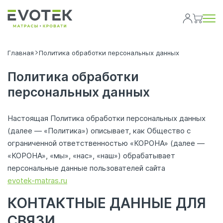
Главная
Политика обработки персональных данных
Политика обработки
персональных данных
Настоящая Политика обработки персональных данных
(далее — «Политика») описывает, как Общество с
ограниченной ответственностью «КОРОНА» (далее —
«КОРОНА», «мы», «нас», «наш») обрабатывает
персональные данные пользователей сайта
evotek-matras.ru
КОНТАКТНЫЕ ДАННЫЕ ДЛЯ
СВЯЗИ