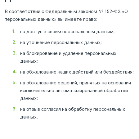
В соответствии с Федеральным законом № 152‑ФЗ «О
персональных данных» вы имеете право:
на доступ к своим персональным данным;
на уточнение персональных данных;
на блокирование и удаление персональных
данных;
на обжалование наших действий или бездействия;
на обжалование решений, принятых на основании
исключительно автоматизированной обработки
данных;
на отзыв согласия на обработку персональных
данных.