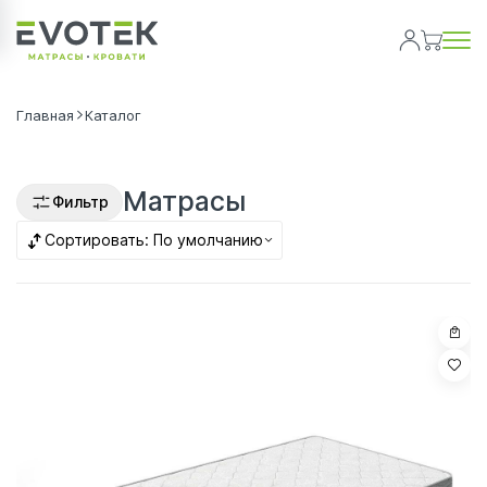
Главная
Каталог
Матрасы
Фильтр
Сортировать:
По умолчанию