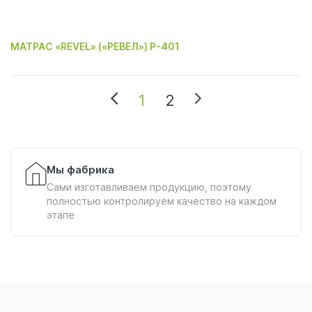
МАТРАС «REVEL» («РЕВЕЛ») P-401
1
2
Мы фабрика
Сами изготавливаем продукцию, поэтому
полностью контролируем качество на каждом
этапе