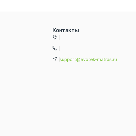
Контакты
support@evotek-matras.ru