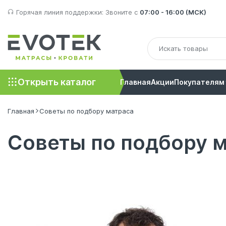
Горячая линия поддержки:
Звоните с
07:00 - 16:00 (МСК)
Открыть каталог
Главная
Акции
Покупателям
Главная
Советы по подбору матраса
Советы по подбору 