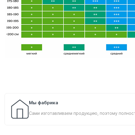
Мы фабрика
Сами изготавливаем продукцию, поэтому полнос