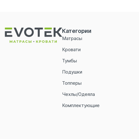
Категории
Матрасы
Кровати
Тумбы
Подушки
Топперы
Чехлы/Одеяла
Комплектующие