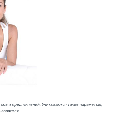
ров и предпочтений. Учитываются такие параметры,
ьзователя.