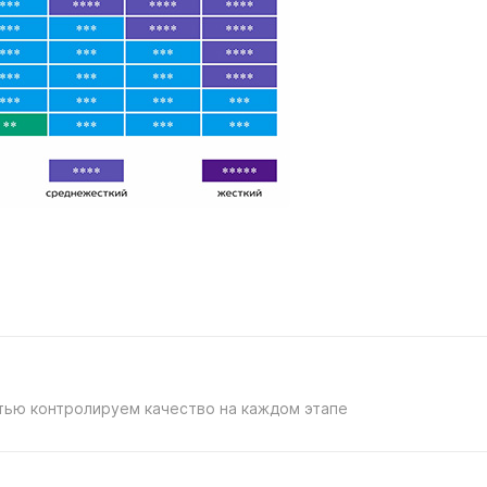
тью контролируем качество на каждом этапе