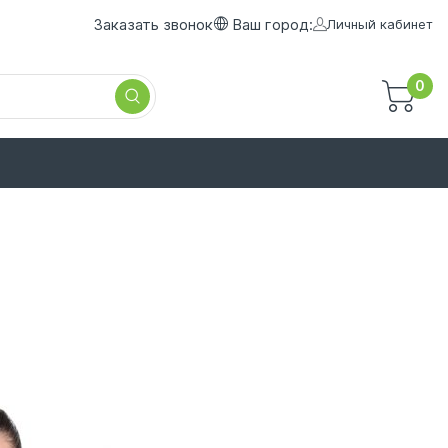
Заказать звонок
Ваш город:
Личный кабинет
0