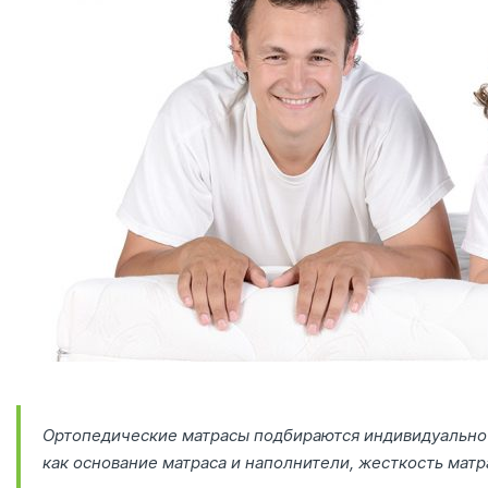
Ортопедические матрасы подбираются индивидуально 
как основание матраса и наполнители, жесткость матра