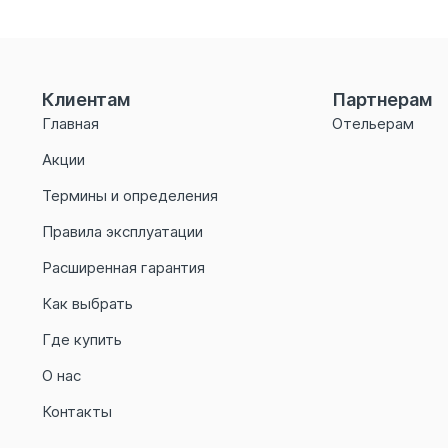
Клиентам
Партнерам
Главная
Отельерам
Акции
Термины и определения
Правила эксплуатации
Расширенная гарантия
Как выбрать
Где купить
О нас
Контакты