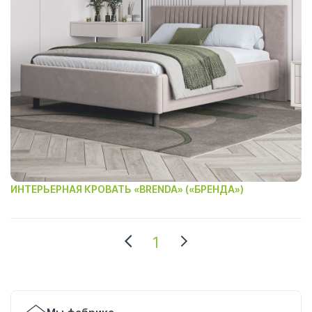
ИНТЕРЬЕРНАЯ КРОВАТЬ «BRENDA» («БРЕНДА»)
1