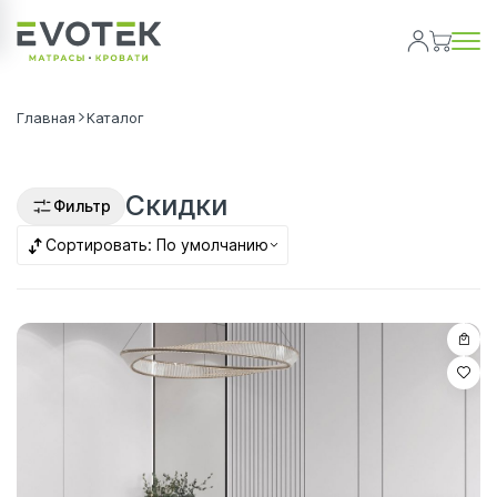
Главная
Каталог
Скидки
Фильтр
Сортировать:
По умолчанию