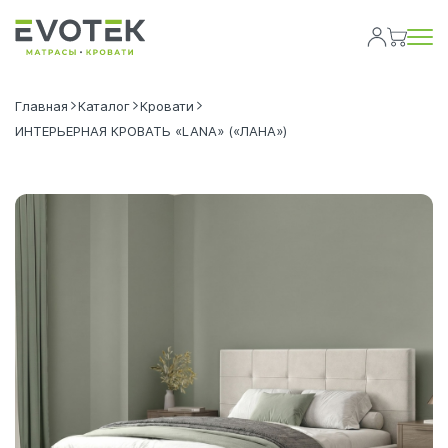
Главная
Каталог
Кровати
ИНТЕРЬЕРНАЯ КРОВАТЬ «LANA» («ЛАНА»)