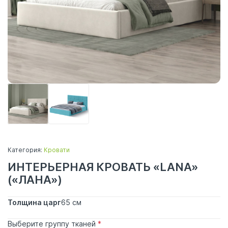
Категория:
Кровати
ИНТЕРЬЕРНАЯ КРОВАТЬ «LANA»
(«ЛАНА»)
Толщина царг
65 см
Выберите группу тканей
*