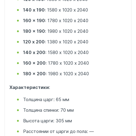
140 х 190
: 1580 х 1020 х 2040
160 x 190
: 1780 х 1020 х 2040
180 x 190
: 1980 х 1020 х 2040
120 х 200
: 1380 х 1020 х 2040
140 х 200
: 1580 х 1020 х 2040
160 x 200
: 1780 х 1020 х 2040
180 x 200
: 1980 х 1020 х 2040
Характеристики:
Толщина царг: 65 мм
Толщина спинки: 70 мм
Высота царги: 305 мм
Расстоянии от царги до пола: —