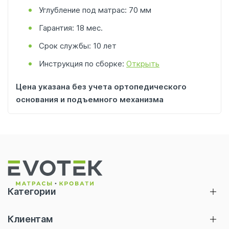
Углубление под матрас: 70 мм
Гарантия: 18 мес.
Срок службы: 10 лет
Инструкция по сборке:
Открыть
Цена указана без учета ортопедического
основания и подъемного механизма
Категории
Матрасы
Клиентам
Кровати