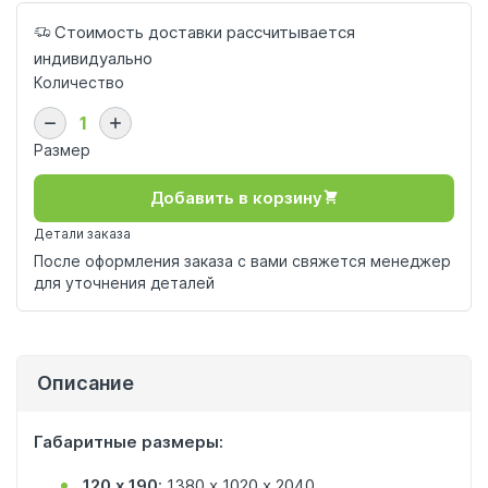
Стоимость доставки рассчитывается
индивидуально
Количество
Размер
Добавить в корзину
Детали заказа
После оформления заказа с вами свяжется менеджер
для уточнения деталей
Описание
Габаритные размеры:
120 х 190
: 1380 х 1020 х 2040