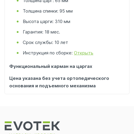
Толщина царг: 65 мм
Толщина спинки: 95 мм
Высота царги: 310 мм
Гарантия: 18 мес.
Срок службы: 10 лет
Инструкция по сборке:
Открыть
Функциональный карман на царгах
Цена указана без учета ортопедического
основания и подъемного механизма