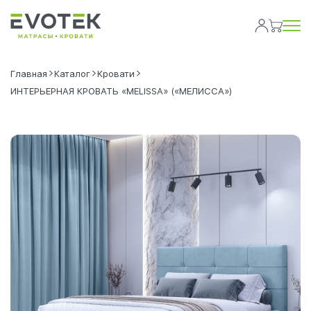
Главная
Каталог
Кровати
ИНТЕРЬЕРНАЯ КРОВАТЬ «MELISSA» («МЕЛИССА»)