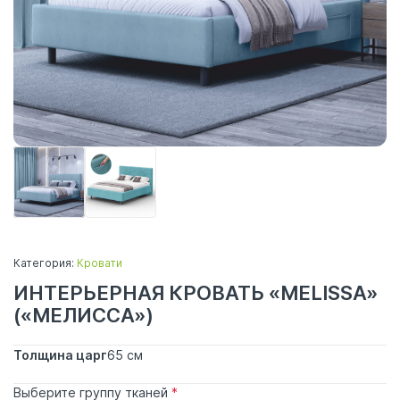
Категория:
Кровати
ИНТЕРЬЕРНАЯ КРОВАТЬ «MELISSA»
(«МЕЛИССА»)
Толщина царг
65 см
Выберите группу тканей
*