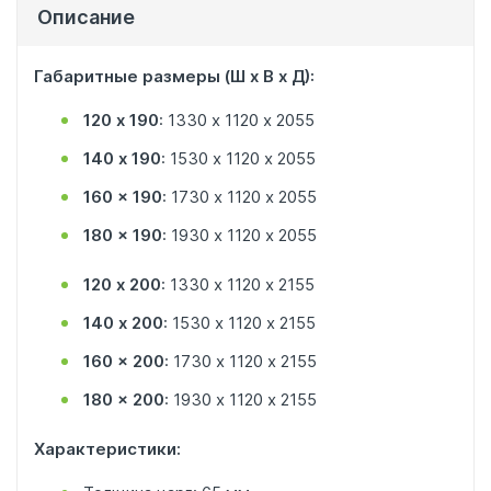
Описание
Габаритные размеры (Ш х В х Д):
120 х 190
: 1330 х 1120 х 2055
140 х 190
: 1530 х 1120 х 2055
160 x 190
: 1730 х 1120 х 2055
180 x 190
: 1930 х 1120 х 2055
120 х 200
: 1330 х 1120 х 2155
140 х 200
: 1530 х 1120 х 2155
160 x 200
: 1730 х 1120 х 2155
180 x 200
: 1930 х 1120 х 2155
Характеристики: