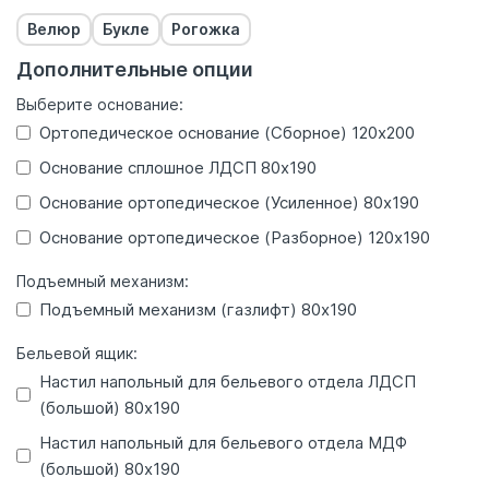
Велюр
Букле
Рогожка
Дополнительные опции
Выберите основание
:
Ортопедическое основание (Сборное) 120x200
Основание сплошное ЛДСП 80x190
Основание ортопедическое (Усиленное) 80x190
Основание ортопедическое (Разборное) 120x190
Подъемный механизм
:
Подъемный механизм (газлифт) 80x190
Бельевой ящик
:
Настил напольный для бельевого отдела ЛДСП
(большой) 80x190
Настил напольный для бельевого отдела МДФ
(большой) 80x190