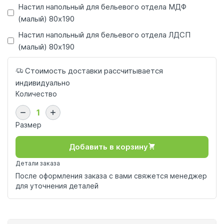
Настил напольный для бельевого отдела МДФ
(малый) 80x190
Настил напольный для бельевого отдела ЛДСП
(малый) 80x190
Стоимость доставки рассчитывается
индивидуально
Количество
Размер
Добавить в корзину
Детали заказа
После оформления заказа с вами свяжется менеджер
для уточнения деталей