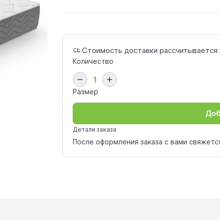
Стоимость доставки рассчитывается 
Количество
Размер
Доб
Детали заказа
После оформления заказа с вами свяжет