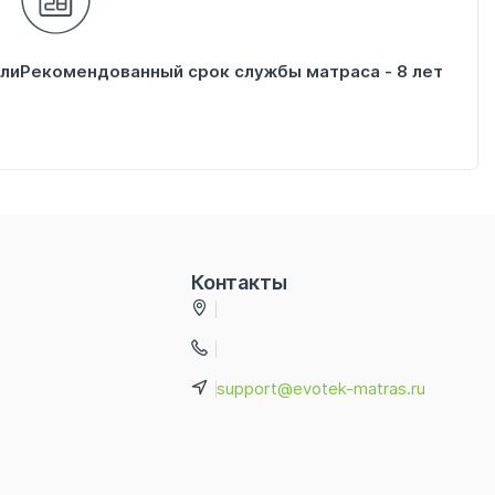
ели
Рекомендованный срок службы матраса - 8 лет
Контакты
support@evotek-matras.ru