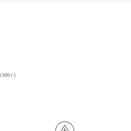
300 г.)