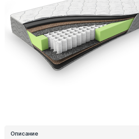
Описание