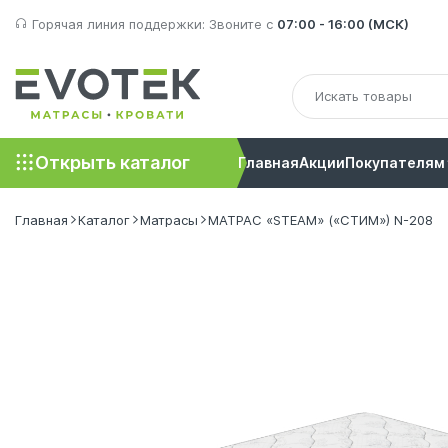
Горячая линия поддержки:
Звоните с
07:00 - 16:00 (МСК)
Открыть каталог
Главная
Акции
Покупателям
Главная
Каталог
Матрасы
МАТРАС «STEAM» («СТИМ») N-208