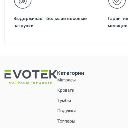
Выдерживает большие весовые
Гарантия
нагрузки
месяцев
Категории
Матрасы
Кровати
Тумбы
Подушки
Топперы