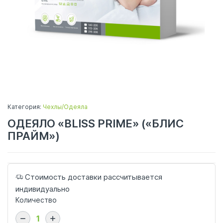
Категория:
Чехлы/Одеяла
ОДЕЯЛО «BLISS PRIME» («БЛИС
ПРАЙМ»)
Стоимость доставки рассчитывается
индивидуально
Количество