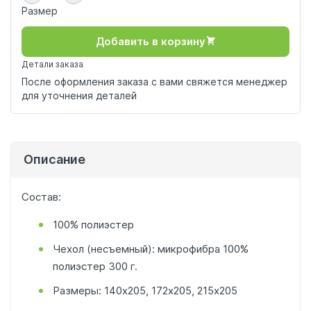
Размер
Добавить в корзину
Детали заказа
После оформления заказа с вами свяжется менеджер
для уточнения деталей
Описание
Состав:
100% полиэстер
Чехол (несъемный): микрофибра 100%
полиэстер 300 г.
Размеры: 140х205, 172х205, 215х205