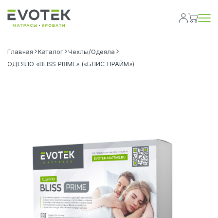
Главная
Каталог
Чехлы/Одеяла
ОДЕЯЛО «BLISS PRIME» («БЛИС ПРАЙМ»)