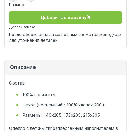
Размер
Добавить в корзину
Детали заказа
После оформления заказа с вами свяжется менеджер
для уточнения деталей
Описание
Состав:
100% полиэстер
Чехол (несъемный): 100% хлопок 200 г.
Размеры: 140х205, 172х205, 215х205
Одеяло с легким гипоаллергенным наполнителем в