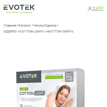
Главная
Каталог
Чехлы/Одеяла
ОДЕЯЛО «COTTON LIGHT» («КОТТОН ЛАЙТ»)