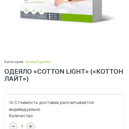
Категория:
Чехлы/Одеяла
ОДЕЯЛО «COTTON LIGHT» («КОТТОН
ЛАЙТ»)
Стоимость доставки рассчитывается
индивидуально
Количество