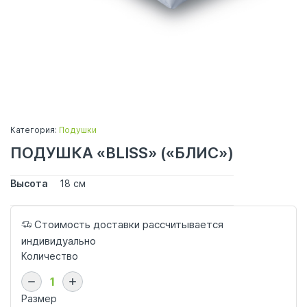
Категория:
Подушки
ПОДУШКА «BLISS» («БЛИС»)
Высота
18 см
Стоимость доставки рассчитывается
индивидуально
Количество
Размер