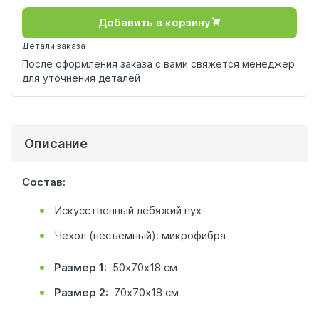
Добавить в корзину
Детали заказа
После оформления заказа с вами свяжется менеджер
для уточнения деталей
Описание
Состав:
Искусственный лебяжий пух
Чехол (несъемный): микрофибра
Размер 1:
50х70х18 см
Размер 2:
70х70х18 см