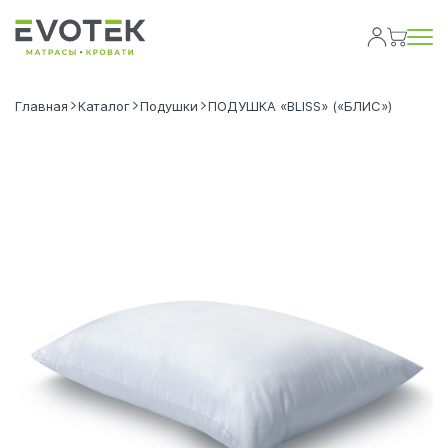
Главная
Каталог
Подушки
ПОДУШКА «BLISS» («БЛИС»)